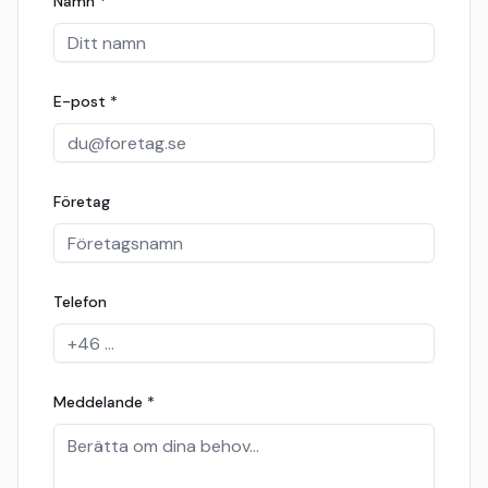
Namn
*
E-post
*
Företag
Telefon
Meddelande
*