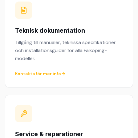
Teknisk dokumentation
Tillgång till manualer, tekniska specifikationer
och installationsguider för alla Falköping-
modeller.
Kontakta för mer info
Service & reparationer