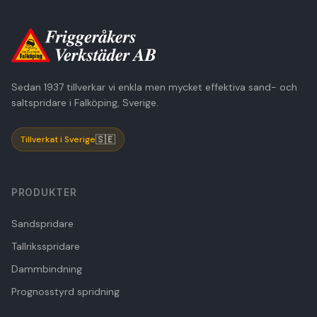
Sedan 1937 tillverkar vi enkla men mycket effektiva sand- och
saltspridare i Falköping, Sverige.
🇸🇪
Tillverkat i Sverige
PRODUKTER
Sandspridare
Tallriksspridare
Dammbindning
Prognosstyrd spridning