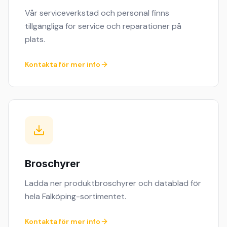
Vår serviceverkstad och personal finns
tillgängliga för service och reparationer på
plats.
Kontakta för mer info
Broschyrer
Ladda ner produktbroschyrer och datablad för
hela Falköping-sortimentet.
Kontakta för mer info