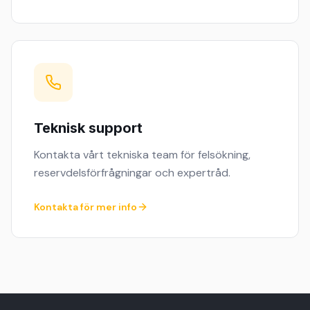
Teknisk support
Kontakta vårt tekniska team för felsökning,
reservdelsförfrågningar och expertråd.
Kontakta för mer info